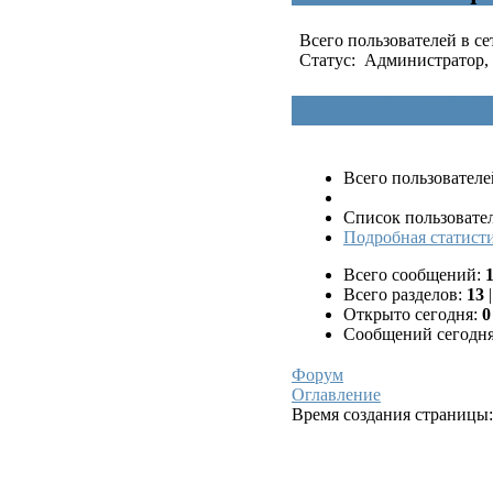
Всего пользователей в се
Статус:
Администратор
Форум МАКСИМ
Всего пользователе
Список пользовате
Подробная статисти
Всего сообщений:
Всего разделов:
13
|
Открыто сегодня:
0
Сообщений сегодн
Форум
Оглавление
Время создания страницы: